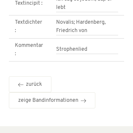
Textincipit :
lebt
Textdichter
Novalis; Hardenberg,
:
Friedrich von
Kommentar
Strophenlied
:
zurück
zeige Bandinformationen