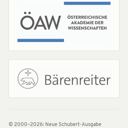
© 2000–2026: Neue Schubert-Ausgabe