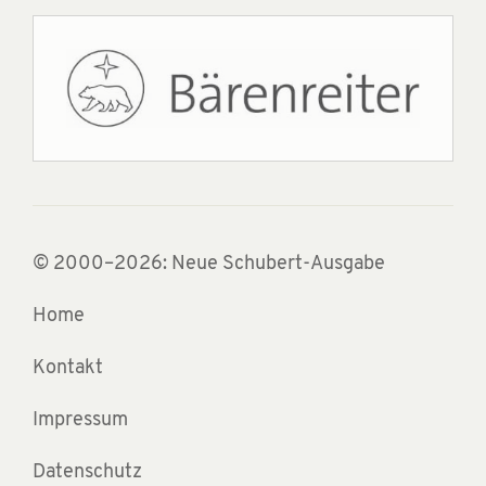
© 2000–2026: Neue Schubert-Ausgabe
Home
Kontakt
Impressum
Datenschutz