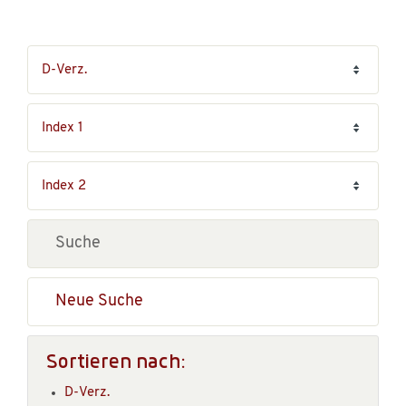
Neue Suche
Sortieren nach:
D-Verz.