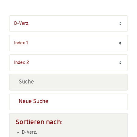
Neue Suche
Sortieren nach:
D-Verz.