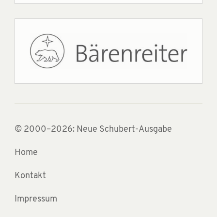
© 2000–2026: Neue Schubert-Ausgabe
Home
Kontakt
Impressum