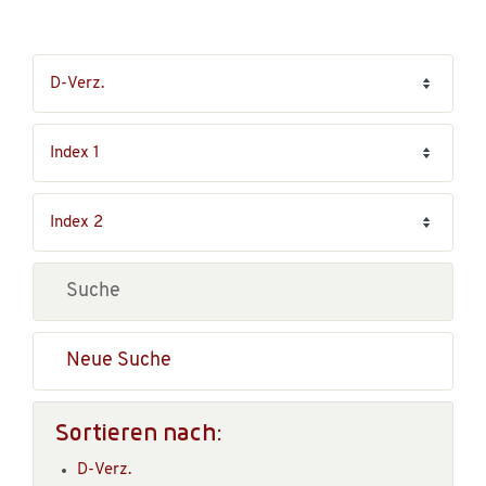
Neue Suche
Sortieren nach:
D-Verz.