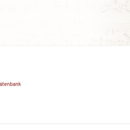
Datenbank