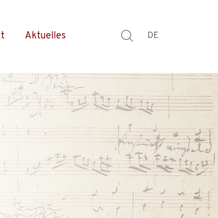
t
Aktuelles
DE