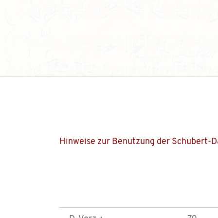
Hinweise zur Benutzung der Schubert-