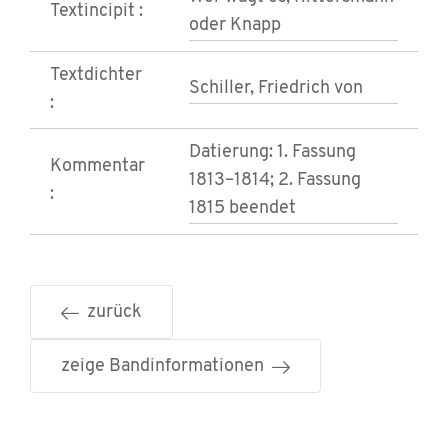
Textincipit :
oder Knapp
Textdichter
Schiller, Friedrich von
:
Datierung: 1. Fassung
Kommentar
1813–1814; 2. Fassung
:
1815 beendet
zurück
zeige Bandinformationen