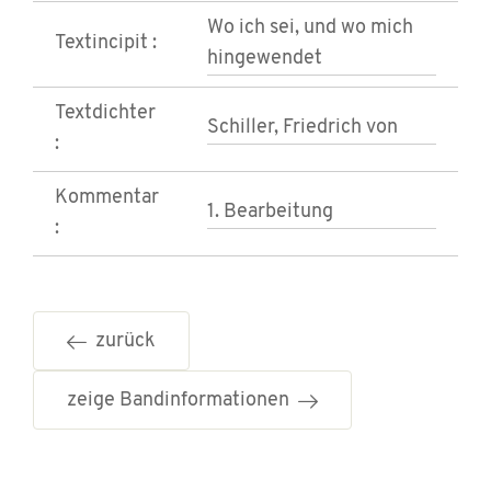
Wo ich sei, und wo mich
Textincipit :
hingewendet
Textdichter
Schiller, Friedrich von
:
Kommentar
1. Bearbeitung
:
zurück
zeige Bandinformationen