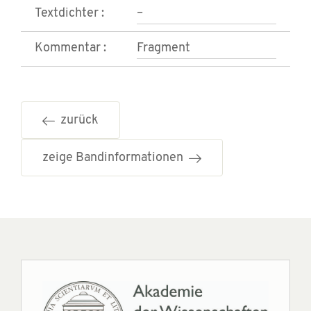
Textdichter :
–
Kommentar :
Fragment
zurück
zeige Bandinformationen