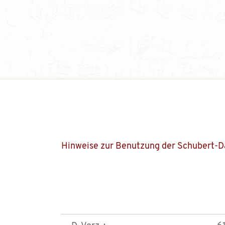
Hinweise zur Benutzung der Schubert-