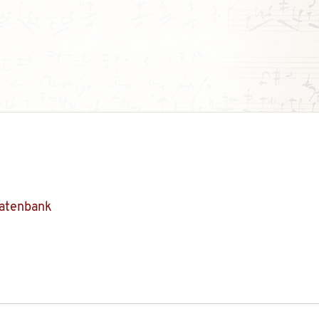
Datenbank