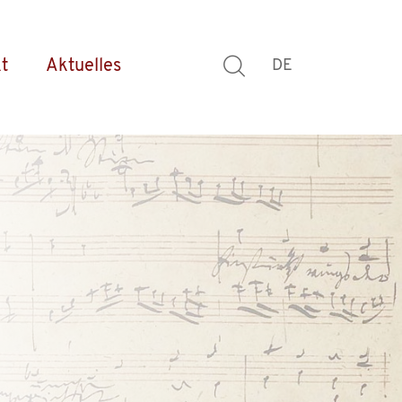
t
Aktuelles
DE