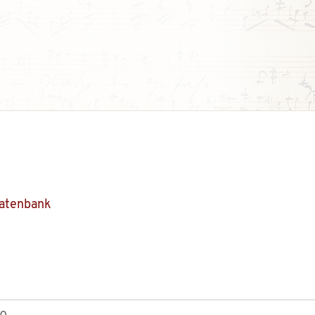
Datenbank