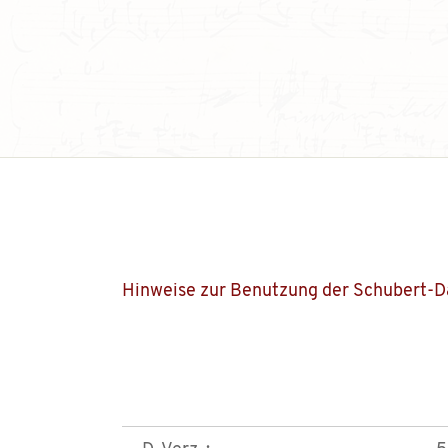
Hinweise zur Benutzung der Schubert-