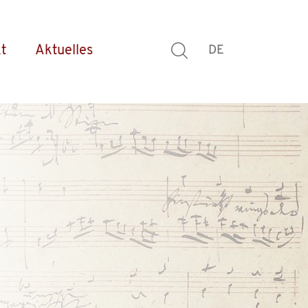
t
Aktuelles
DE