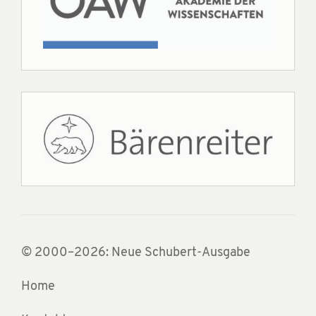
© 2000–2026: Neue Schubert-Ausgabe
Home