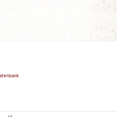
Datenbank