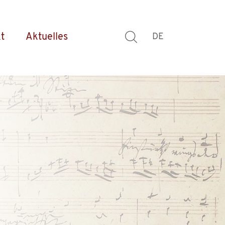
t
Aktuelles
DE