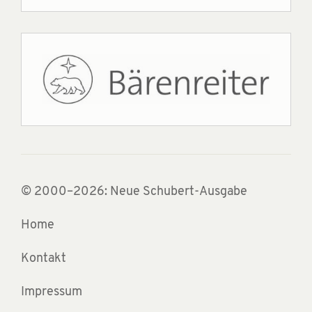
© 2000–2026: Neue Schubert-Ausgabe
Home
Kontakt
Impressum