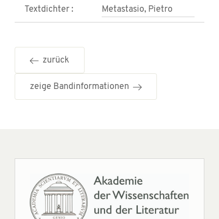
Textdichter :
Metastasio, Pietro
zurück
zeige Bandinformationen