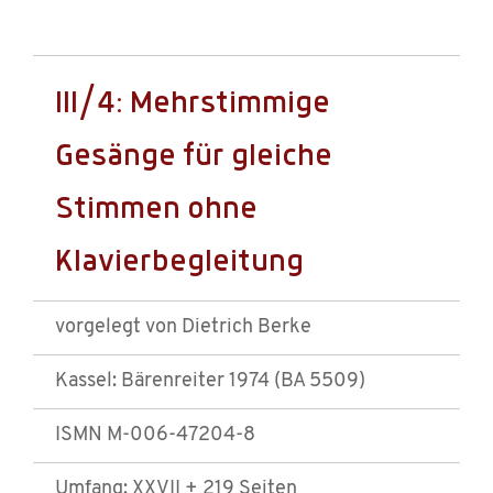
III/4: Mehrstimmige
Gesänge für gleiche
Stimmen ohne
Klavierbegleitung
vorgelegt von Dietrich Berke
Kassel: Bärenreiter 1974 (BA 5509)
ISMN M-006-47204-8
Umfang: XXVII + 219 Seiten