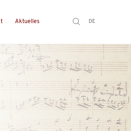
t
Aktuelles
DE