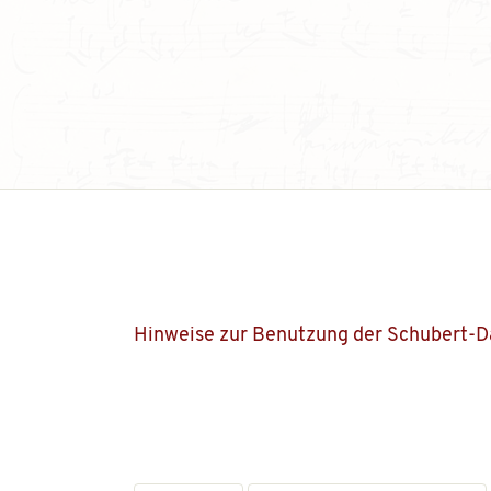
Hinweise zur Benutzung der Schubert-