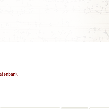
Datenbank