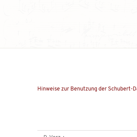
Hinweise zur Benutzung der Schubert-