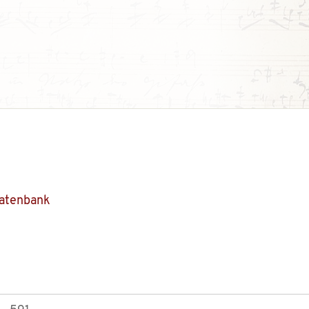
Datenbank