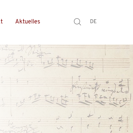
t
Aktuelles
DE