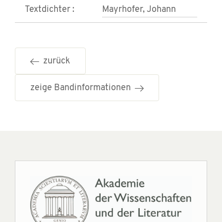
Textdichter :
Mayrhofer, Johann
zurück
zeige Bandinformationen