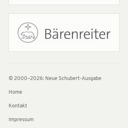
© 2000–2026: Neue Schubert-Ausgabe
Home
Kontakt
Impressum