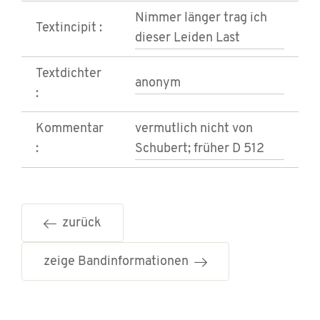
Nimmer länger trag ich
Textincipit :
dieser Leiden Last
Textdichter
anonym
:
Kommentar
vermutlich nicht von
:
Schubert; früher D 512
zurück
zeige Bandinformationen