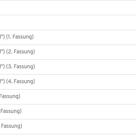
d") (1. Fassung)
d") (2. Fassung)
d") (3. Fassung)
d") (4. Fassung)
 Fassung)
 Fassung)
 Fassung)