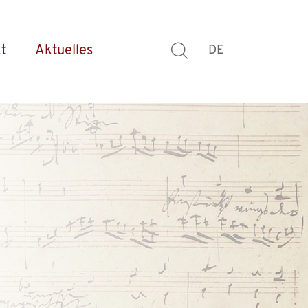
t
Aktuelles
DE