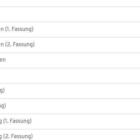
n (1. Fassung)
n (2. Fassung)
en
g)
ng)
 (1. Fassung)
 (2. Fassung)