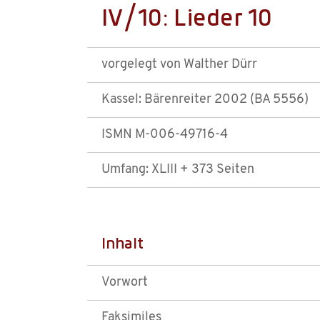
IV/10: Lieder 10
vorgelegt von Walther Dürr
Kassel: Bärenreiter 2002 (BA 5556)
ISMN M-006-49716-4
Umfang: XLIII + 373 Seiten
Inhalt
Vorwort
Faksimiles