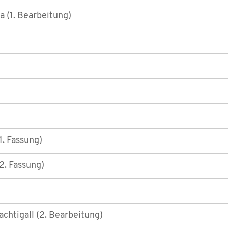
 (1. Bearbeitung)
1. Fassung)
2. Fassung)
achtigall (2. Bearbeitung)