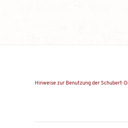
Hinweise zur Benutzung der Schubert-