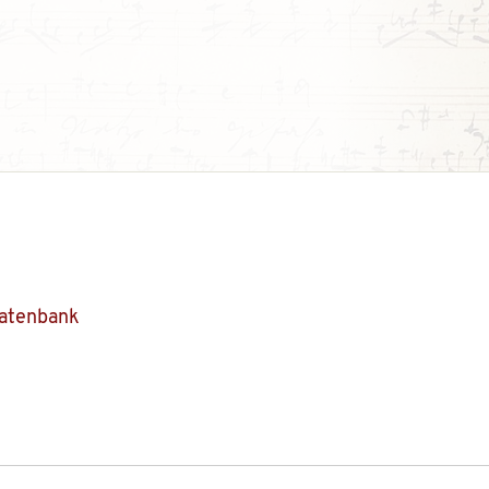
Datenbank