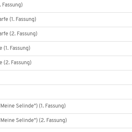
. Fassung)
rfe (1. Fassung)
rfe (2. Fassung)
 (1. Fassung)
e (2. Fassung)
Meine Selinde") (1. Fassung)
Meine Selinde") (2. Fassung)