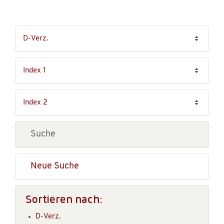
Neue Suche
Sortieren nach:
D-Verz.