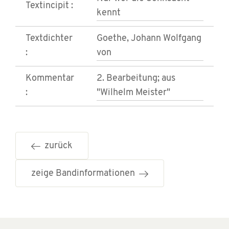
Textincipit :
kennt
Textdichter
Goethe, Johann Wolfgang
:
von
Kommentar
2. Bearbeitung; aus
:
"Wilhelm Meister"
zurück
zeige Bandinformationen