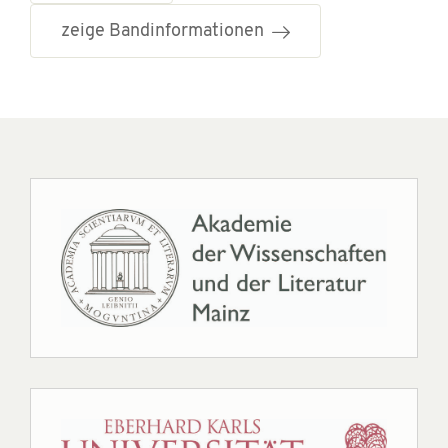
zeige Bandinformationen