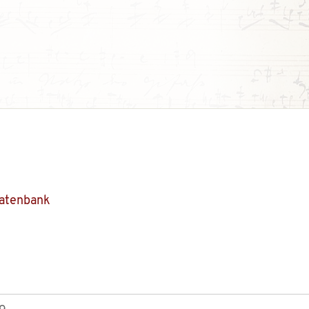
Datenbank