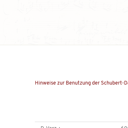
Hinweise zur Benutzung der Schubert-