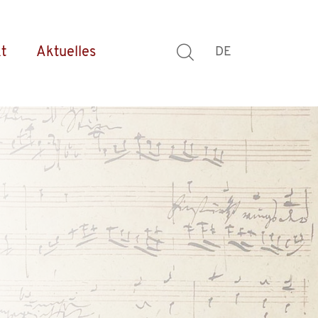
t
Aktuelles
DE