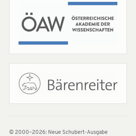
© 2000–2026: Neue Schubert-Ausgabe