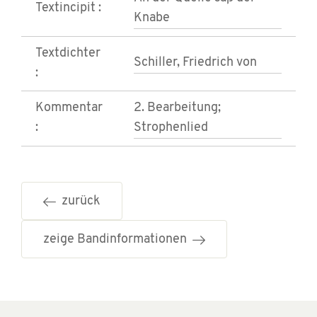
Textincipit :
Knabe
Textdichter
Schiller, Friedrich von
:
Kommentar
2. Bearbeitung;
:
Strophenlied
zurück
zeige Bandinformationen