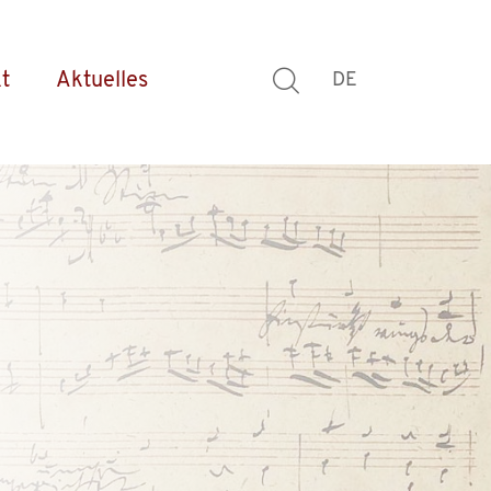
t
Aktuelles
DE