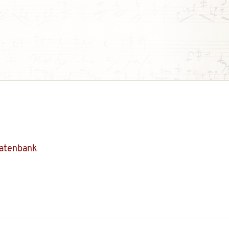
Datenbank