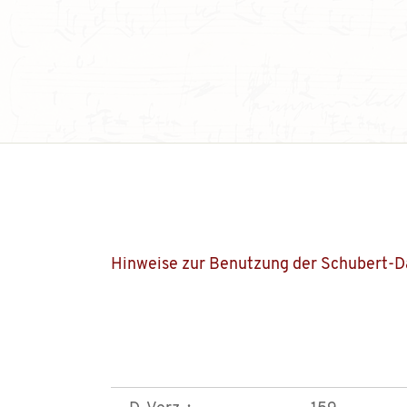
Hinweise zur Benutzung der Schubert-