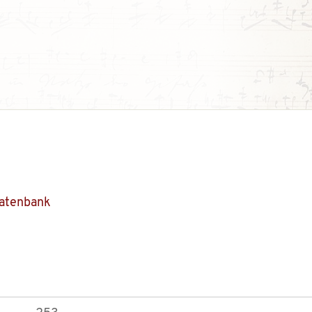
Datenbank