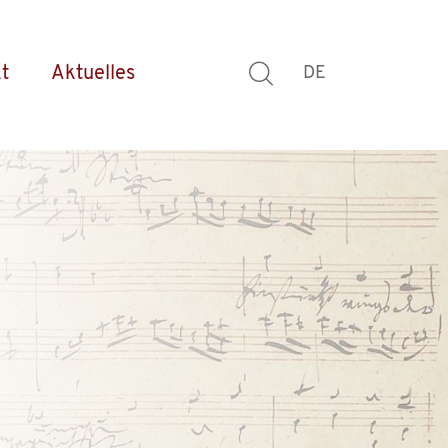
t
Aktuelles
DE