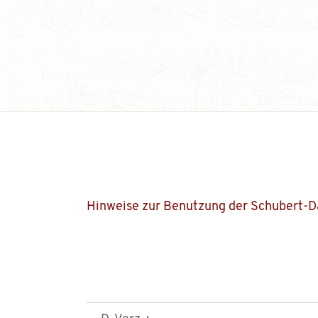
Hinweise zur Benutzung der Schubert-