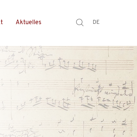
t
Aktuelles
DE