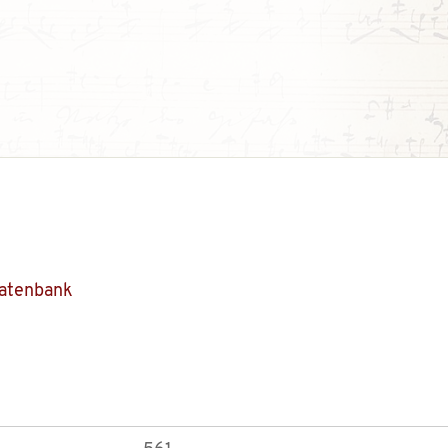
Datenbank