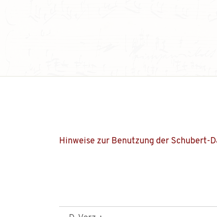
Hinweise zur Benutzung der Schubert-