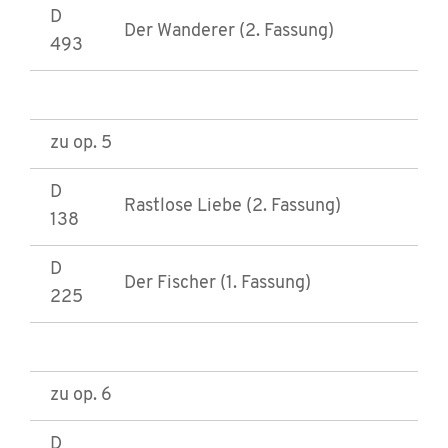
D
Der Wanderer (2. Fassung)
493
zu op. 5
D
Rastlose Liebe (2. Fassung)
138
D
Der Fischer (1. Fassung)
225
zu op. 6
D