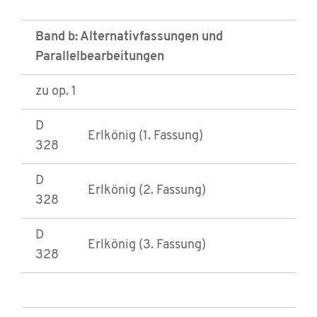
Band b: Alternativfassungen und
Parallelbearbeitungen
zu op. 1
D
Erlkönig (1. Fassung)
328
D
Erlkönig (2. Fassung)
328
D
Erlkönig (3. Fassung)
328