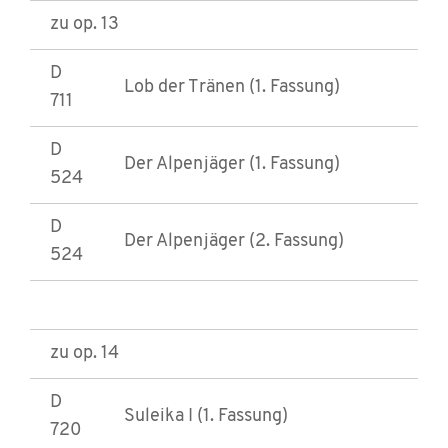
zu op. 13
D
Lob der Tränen (1. Fassung)
711
D
Der Alpenjäger (1. Fassung)
524
D
Der Alpenjäger (2. Fassung)
524
zu op. 14
D
Suleika I (1. Fassung)
720