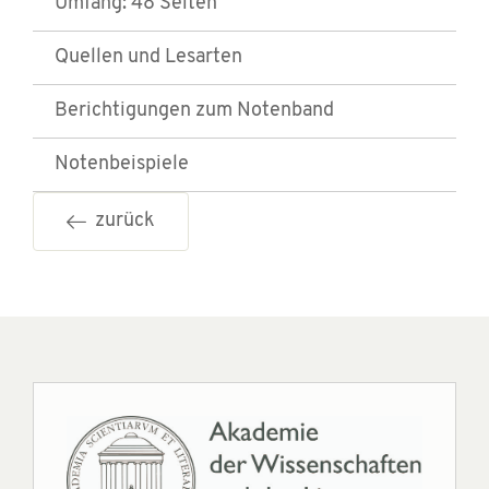
Umfang: 48 Seiten
Quellen und Lesarten
Berichtigungen zum Notenband
Notenbeispiele
zurück