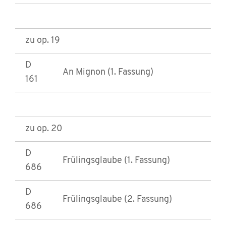
zu op. 19
D
An Mignon (1. Fassung)
161
zu op. 20
D
Frülingsglaube (1. Fassung)
686
D
Frülingsglaube (2. Fassung)
686