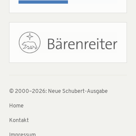
© 2000–2026: Neue Schubert-Ausgabe
Home
Kontakt
Impressum