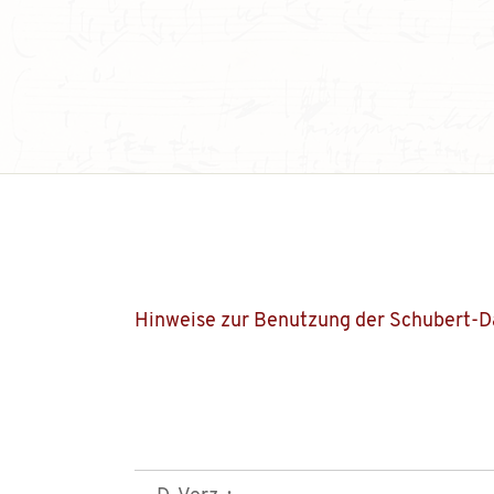
Hinweise zur Benutzung der Schubert-