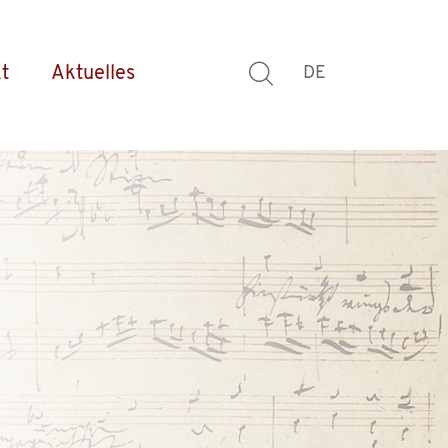
t
Aktuelles
DE