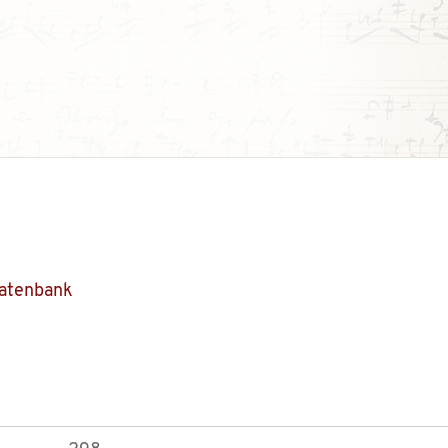
Datenbank