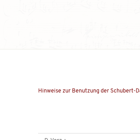
Hinweise zur Benutzung der Schubert-