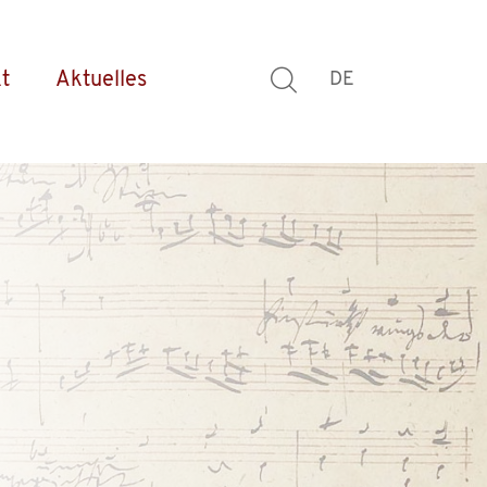
t
Aktuelles
DE