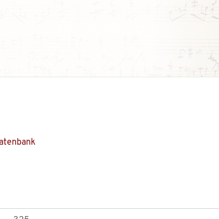
Datenbank