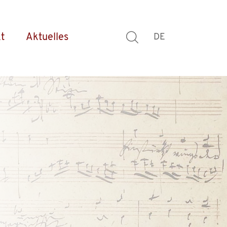
t
Aktuelles
DE