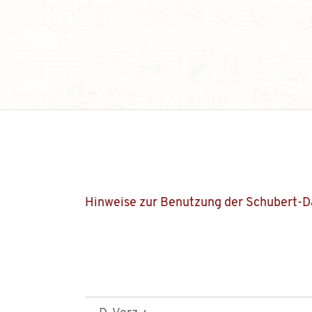
Hinweise zur Benutzung der Schubert-