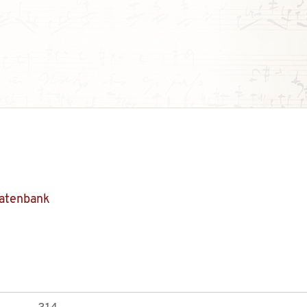
Datenbank