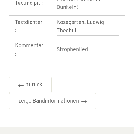
Textincipit :
Dunkeln!
Textdichter
Kosegarten, Ludwig
:
Theobul
Kommentar
Strophenlied
:
zurück
zeige Bandinformationen