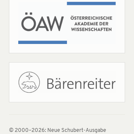
© 2000–2026: Neue Schubert-Ausgabe