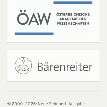
© 2000–2026: Neue Schubert-Ausgabe