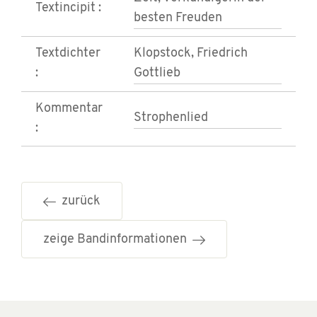
Textincipit :
besten Freuden
Textdichter
Klopstock, Friedrich
:
Gottlieb
Kommentar
Strophenlied
:
zurück
zeige Bandinformationen