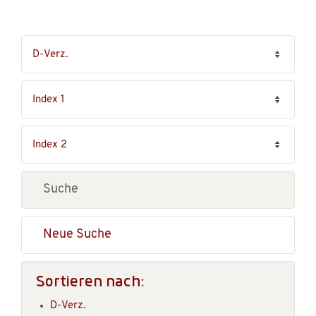
Neue Suche
Sortieren nach:
D-Verz.