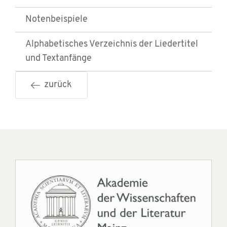
Notenbeispiele
Alphabetisches Verzeichnis der Liedertitel
und Textanfänge
zurück