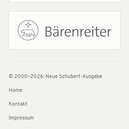
© 2000–2026: Neue Schubert-Ausgabe
Home
Kontakt
Impressum