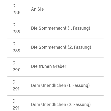
D
An Sie
288
D
Die Sommernacht (1. Fassung)
289
D
Die Sommernacht (2. Fassung)
289
D
Die frühen Gräber
290
D
Dem Unendlichen (1. Fassung)
291
D
Dem Unendlichen (2. Fassung)
291