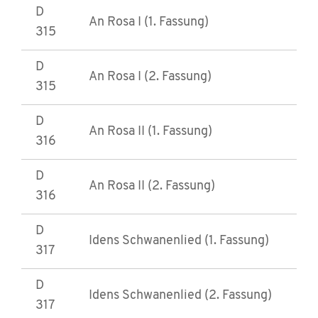
D
An Rosa I (1. Fassung)
315
D
An Rosa I (2. Fassung)
315
D
An Rosa II (1. Fassung)
316
D
An Rosa II (2. Fassung)
316
D
Idens Schwanenlied (1. Fassung)
317
D
Idens Schwanenlied (2. Fassung)
317