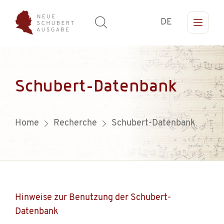
DE
Schubert-Datenbank
Home
Recherche
Schubert-Datenbank
Hinweise zur Benutzung der Schubert-
Datenbank