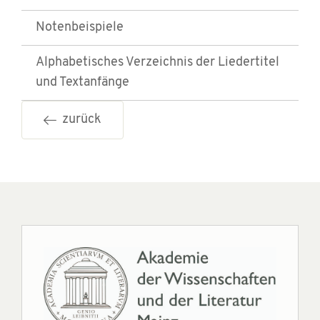
Notenbeispiele
Alphabetisches Verzeichnis der Liedertitel
und Textanfänge
zurück