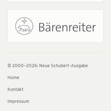
© 2000–2026: Neue Schubert-Ausgabe
Home
Kontakt
Impressum