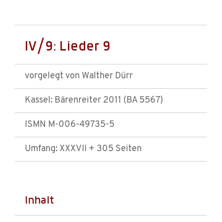
IV/9: Lieder 9
vorgelegt von Walther Dürr
Kassel: Bärenreiter 2011 (BA 5567)
ISMN M-006-49735-5
Umfang: XXXVII + 305 Seiten
Inhalt