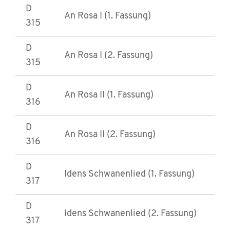
D
An Rosa I (1. Fassung)
315
D
An Rosa I (2. Fassung)
315
D
An Rosa II (1. Fassung)
316
D
An Rosa II (2. Fassung)
316
D
Idens Schwanenlied (1. Fassung)
317
D
Idens Schwanenlied (2. Fassung)
317