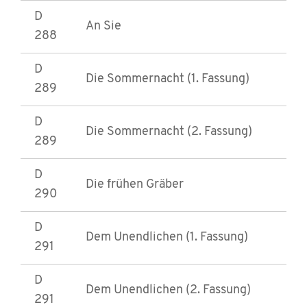
D
An Sie
288
D
Die Sommernacht (1. Fassung)
289
D
Die Sommernacht (2. Fassung)
289
D
Die frühen Gräber
290
D
Dem Unendlichen (1. Fassung)
291
D
Dem Unendlichen (2. Fassung)
291