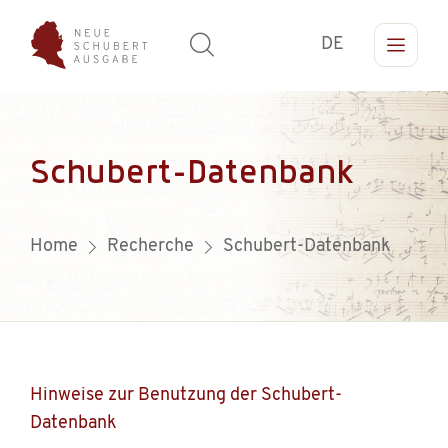
DE
Schubert-Datenbank
Home
Recherche
Schubert-Datenbank
Hinweise zur Benutzung der Schubert-
Datenbank