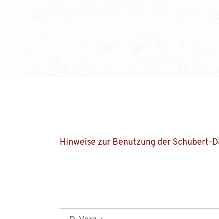
Hinweise zur Benutzung der Schubert-