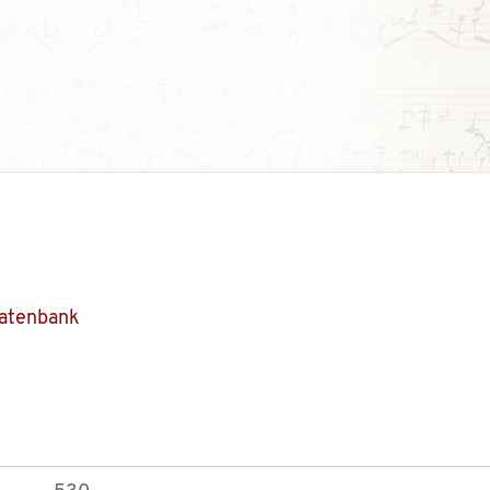
Datenbank