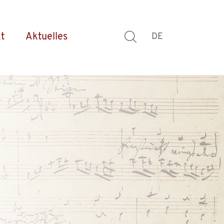
t
Aktuelles
DE