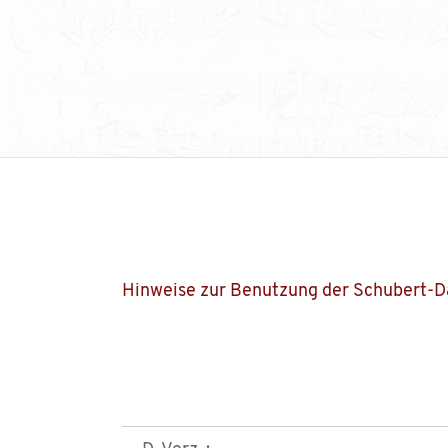
Hinweise zur Benutzung der Schubert-