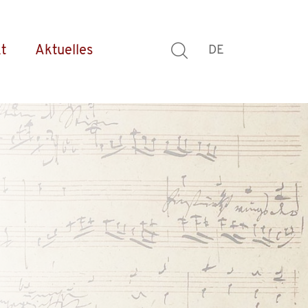
t
Aktuelles
DE