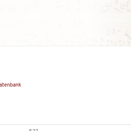
Datenbank