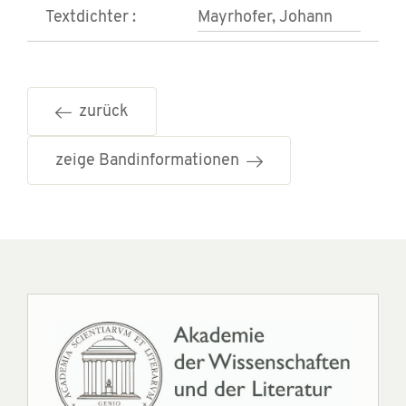
Textdichter :
Mayrhofer, Johann
zurück
zeige Bandinformationen