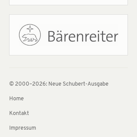
© 2000–2026: Neue Schubert-Ausgabe
Home
Kontakt
Impressum