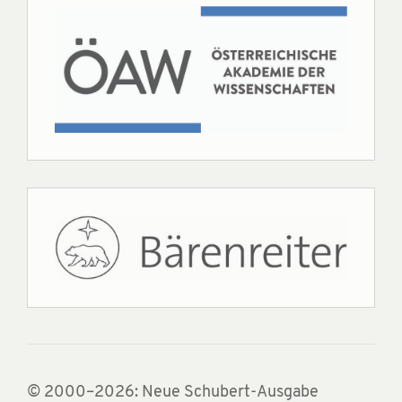
© 2000–2026: Neue Schubert-Ausgabe