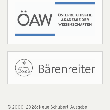
© 2000–2026: Neue Schubert-Ausgabe