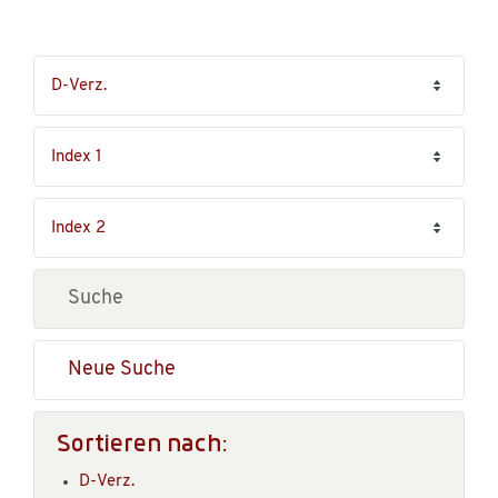
Neue Suche
Sortieren nach:
D-Verz.