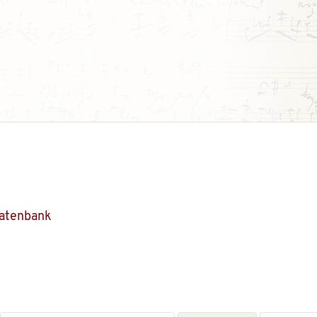
Datenbank