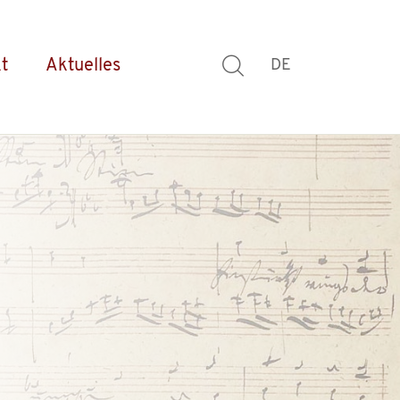
t
Aktuelles
DE