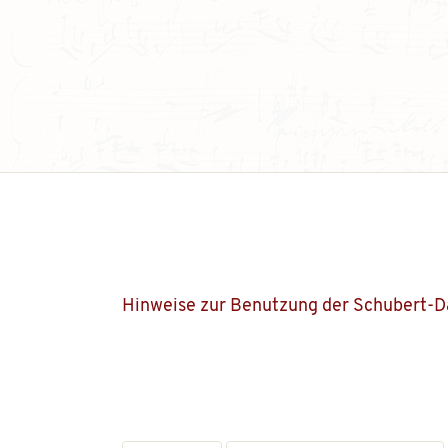
Hinweise zur Benutzung der Schubert-