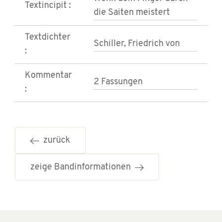
Textincipit :
die Saiten meistert
Textdichter
Schiller, Friedrich von
:
Kommentar
2 Fassungen
:
zurück
zeige Bandinformationen