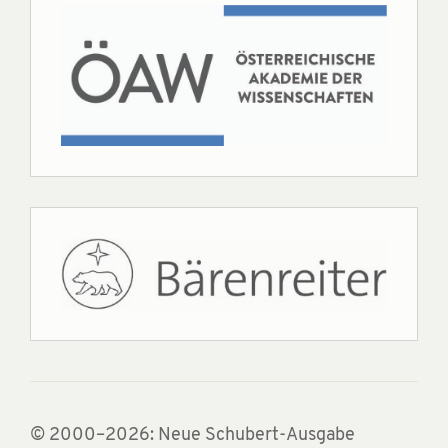
© 2000–2026: Neue Schubert-Ausgabe