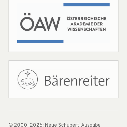
© 2000–2026: Neue Schubert-Ausgabe