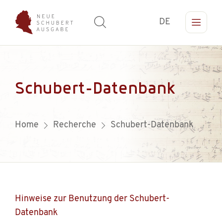
DE
Schubert-Datenbank
Home
Recherche
Schubert-Datenbank
Hinweise zur Benutzung der Schubert-
Datenbank