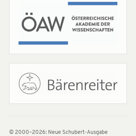
© 2000–2026: Neue Schubert-Ausgabe