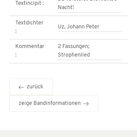
Textincipit :
Nacht!
Textdichter
Uz, Johann Peter
:
Kommentar
2 Fassungen;
:
Strophenlied
zurück
zeige Bandinformationen