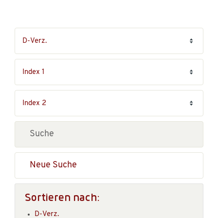
Neue Suche
Sortieren nach:
D-Verz.