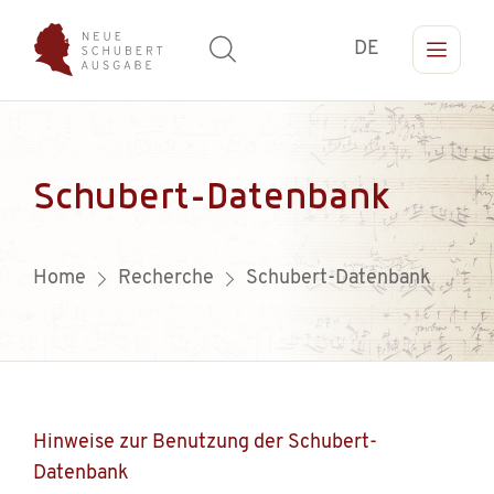
DE
Schubert-Datenbank
Home
Recherche
Schubert-Datenbank
Hinweise zur Benutzung der Schubert-
Datenbank