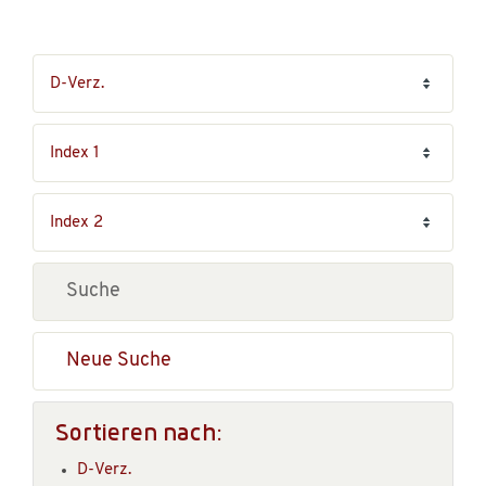
Neue Suche
Sortieren nach:
D-Verz.