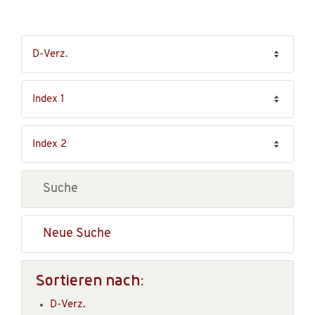
Neue Suche
Sortieren nach:
D-Verz.