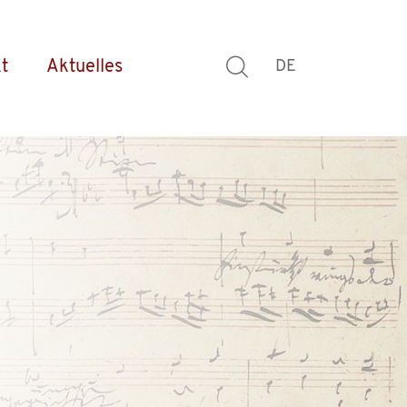
t
Aktuelles
DE