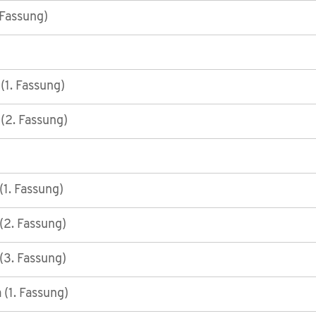
 Fassung)
1. Fassung)
(2. Fassung)
1. Fassung)
2. Fassung)
3. Fassung)
 (1. Fassung)