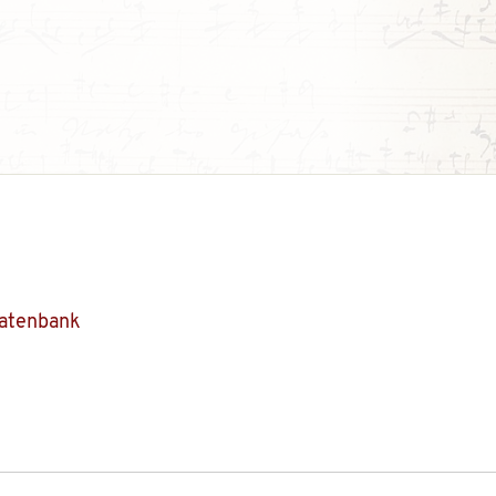
Datenbank