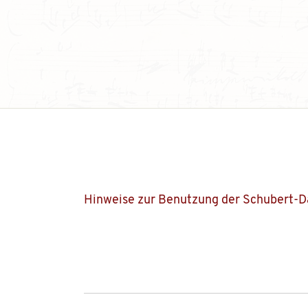
Hinweise zur Benutzung der Schubert-